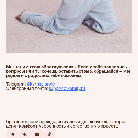
Мы ценим твою обратную связь. Если у тебя появились
вопросы или ты хочешь оставить отзыв, обращайся — мы
рядом и с радостью тебе поможем.
Telegram:
@karnity_store
Электронная почта:
support@karnity.ru
Бренд женской одежды, созданный для девушек, которые
ценят комфорт, уверенность и естественную красоту.