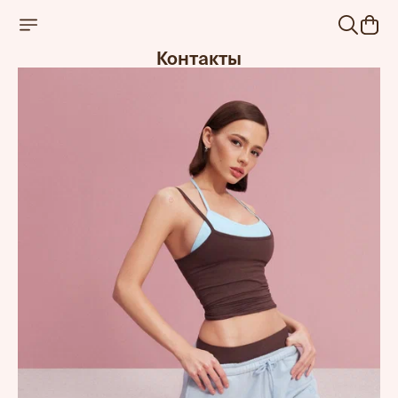
Контакты