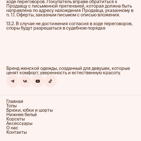
ходе переговоров. Покупатель вправе обратиться к
Продавцу с письменной претензией, которая должна быть
направлена по адресу нахождения Продавца, указанному в
п. 1.1. Оферты, заказным письмом с описью вложения.
13.2. В случае не достижения согласия в ходе переговоров,
споры будут разрешаться в судебном порядке
Бренд женской одежды, созданный для девушек, которые
ценят комфорт, уверенность и естественную красоту.
Главная
Топы
Брюки, юбки и шорты
Нижнее бельё
Корсеты
Аксессуары
О нас
Контакты